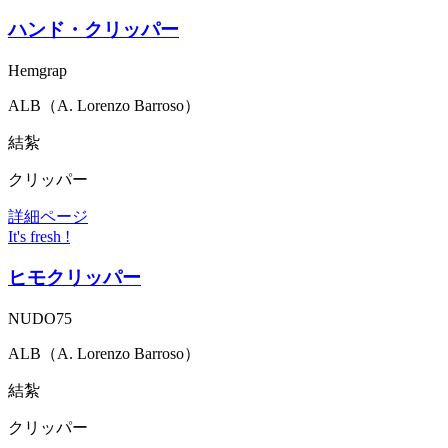
ハンド・クリッパー
Hemgrap
ALB（A. Lorenzo Barroso）
結紮
クリッパー
詳細ページ
It's fresh !
ヒモクリッパー
NUDO75
ALB（A. Lorenzo Barroso）
結紮
クリッパー