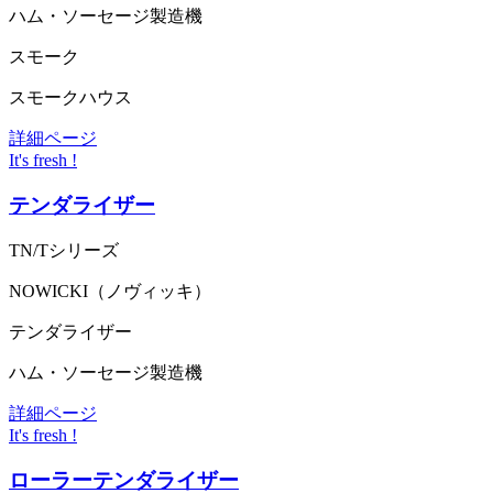
ハム・ソーセージ製造機
スモーク
スモークハウス
詳細ページ
It's fresh !
テンダライザー
TN/Tシリーズ
NOWICKI（ノヴィッキ）
テンダライザー
ハム・ソーセージ製造機
詳細ページ
It's fresh !
ローラーテンダライザー