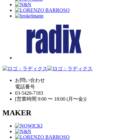
お問い合わせ
電話番号
03-5426-7183
[営業時間 9:00 〜 18:00 (月〜金)]
MAKER