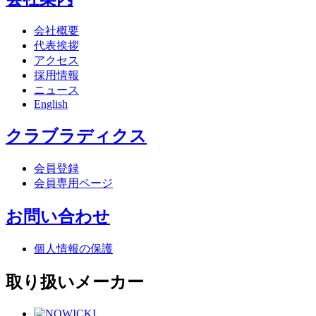
会社概要
代表挨拶
アクセス
採用情報
ニュース
English
クラブラディクス
会員登録
会員専用ページ
お問い合わせ
個人情報の保護
取り扱いメーカー