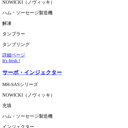
NOWICKI（ノヴィッキ）
ハム・ソーセージ製造機
解凍
タンブラー
タンブリング
詳細ページ
It's fresh !
サーボ・インジェクター
MH-SASシリーズ
NOWICKI（ノヴィッキ）
充填
ハム・ソーセージ製造機
インジェクター