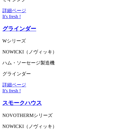
詳細ページ
It's fresh !
グラインダー
Wシリーズ
NOWICKI（ノヴィッキ）
ハム・ソーセージ製造機
グラインダー
詳細ページ
It's fresh !
スモークハウス
NOVOTHERMシリーズ
NOWICKI（ノヴィッキ）