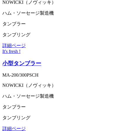
NOWICKI（ノヴィッキ）
ハム・ソーセージ製造機
タンブラー
タンブリング
詳細ページ
It's fresh !
小型タンブラー
MA-200/300PSCH
NOWICKI（ノヴィッキ）
ハム・ソーセージ製造機
タンブラー
タンブリング
詳細ページ