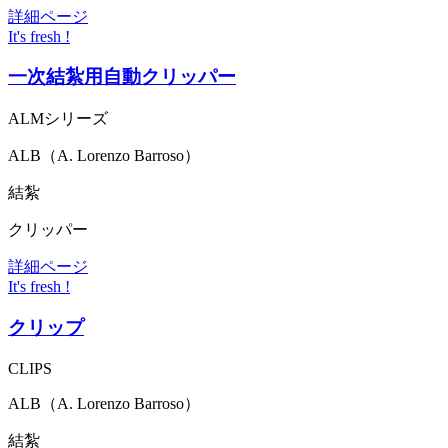
詳細ページ
It's fresh !
一次結紮用自動クリッパー
ALMシリーズ
ALB（A. Lorenzo Barroso）
結紮
クリッパー
詳細ページ
It's fresh !
クリップ
CLIPS
ALB（A. Lorenzo Barroso）
結紮