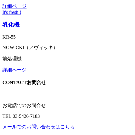
詳細ページ
It's fresh !
乳化機
KR-55
NOWICKI（ノヴィッキ）
前処理機
詳細ページ
CONTACT
お問合せ
お電話でのお問合せ
TEL.
03-5426-7183
メールでのお問い合わせはこちら