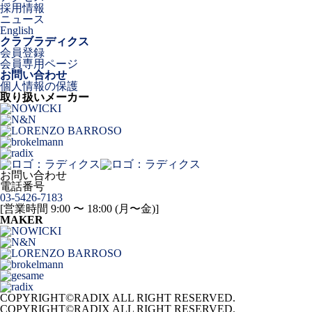
採用情報
ニュース
English
クラブラディクス
会員登録
会員専用ページ
お問い合わせ
個人情報の保護
取り扱いメーカー
お問い合わせ
電話番号
03-5426-7183
[営業時間 9:00 〜 18:00 (月〜金)]
MAKER
COPYRIGHT©RADIX ALL RIGHT RESERVED.
COPYRIGHT©RADIX ALL RIGHT RESERVED.