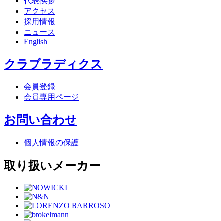
代表挨拶
アクセス
採用情報
ニュース
English
クラブラディクス
会員登録
会員専用ページ
お問い合わせ
個人情報の保護
取り扱いメーカー