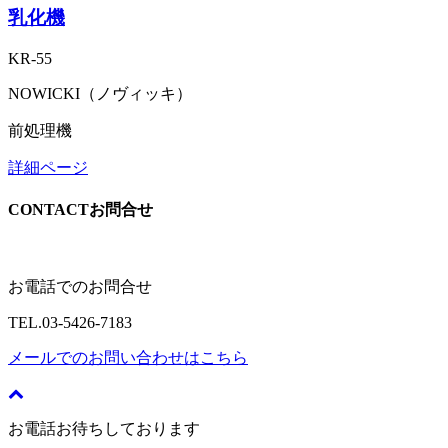
乳化機
KR-55
NOWICKI（ノヴィッキ）
前処理機
詳細ページ
CONTACT
お問合せ
お電話でのお問合せ
TEL.
03-5426-7183
メールでのお問い合わせはこちら
お電話お待ちしております