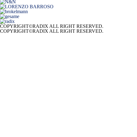
COPYRIGHT©RADIX ALL RIGHT RESERVED.
COPYRIGHT©RADIX ALL RIGHT RESERVED.