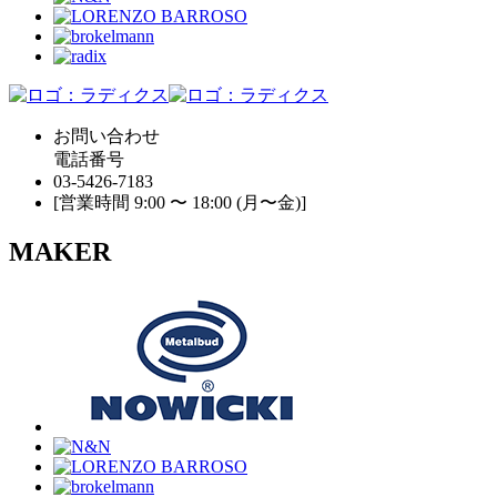
お問い合わせ
電話番号
03-5426-7183
[営業時間 9:00 〜 18:00 (月〜金)]
MAKER