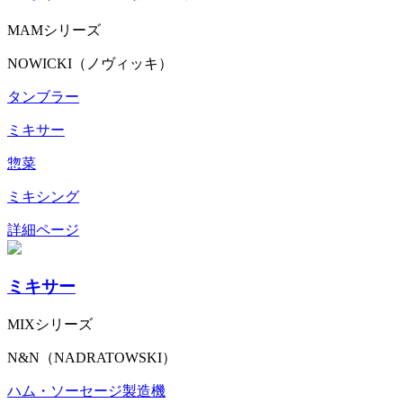
MAMシリーズ
NOWICKI（ノヴィッキ）
タンブラー
ミキサー
惣菜
ミキシング
詳細ページ
ミキサー
MIXシリーズ
N&N（NADRATOWSKI）
ハム・ソーセージ製造機