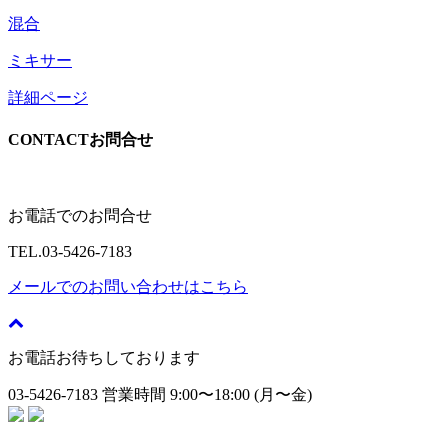
混合
ミキサー
詳細ページ
CONTACT
お問合せ
お電話でのお問合せ
TEL.
03-5426-7183
メールでのお問い合わせはこちら
お電話お待ちしております
03-5426-7183
営業時間 9:00〜18:00 (月〜金)