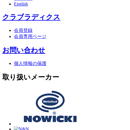
English
クラブラディクス
会員登録
会員専用ページ
お問い合わせ
個人情報の保護
取り扱いメーカー