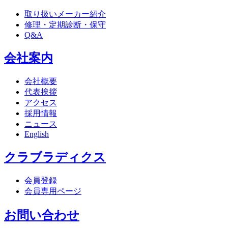
取り扱いメーカー紹介
修理・定期診断・保守
Q&A
会社案内
会社概要
代表挨拶
アクセス
採用情報
ニュース
English
クラブラディクス
会員登録
会員専用ページ
お問い合わせ