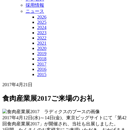
採用情報
ニュース
2026
2025
2024
2023
2022
2021
2020
2019
2018
2017
2016
2015
2017年4月21日
食肉産業展2017ご来場のお礼
2017年4月12日(水)～14日(金)、東京ビッグサイトにて「第42
回食肉産業展2017」が開催され、当社も出展しました。
3日間、たくさんのお客様方にご来場いただき、おかげさま