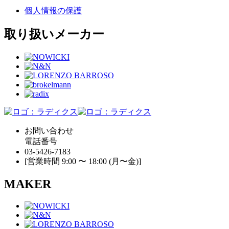
個人情報の保護
取り扱いメーカー
お問い合わせ
電話番号
03-5426-7183
[営業時間 9:00 〜 18:00 (月〜金)]
MAKER