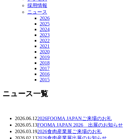
採用情報
ニュース
2026
2025
2024
2023
2022
2021
2020
2019
2018
2017
2016
2015
ニュース一覧
2026.06.12
2026FOOMA JAPANご来場のお礼
2026.05.13
FOOMA JAPAN 2026 出展のお知らせ
2026.03.19
2026食肉産業展ご来場のお礼
2026.02.13
2026食肉産業展出展のお知らせ