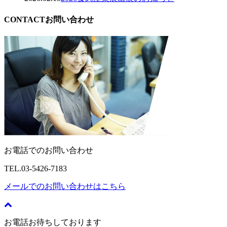
CONTACT
お問い合わせ
お電話でのお問い合わせ
TEL.
03-5426-7183
メールでのお問い合わせはこちら
お電話お待ちしております