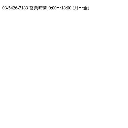
03-5426-7183
営業時間 9:00〜18:00 (月〜金)