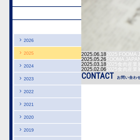
アクセス
採用情報
ニュース
2026
2025
2025.06.18
2025 FOOM
2025.05.26
FOOMA JAP
2025.03.18
2025食肉産
2024
2025.02.06
2025食肉産
CONTACT
お問い合わ
2023
2022
2021
2020
2019