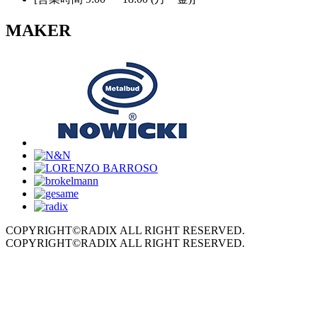
MAKER
COPYRIGHT©RADIX ALL RIGHT RESERVED.
COPYRIGHT©RADIX ALL RIGHT RESERVED.