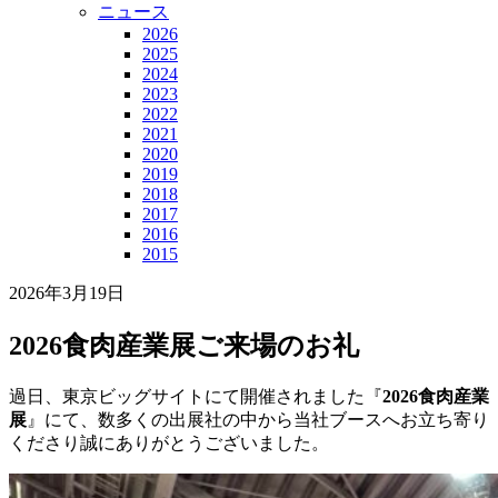
ニュース
2026
2025
2024
2023
2022
2021
2020
2019
2018
2017
2016
2015
2026年3月19日
2026食肉産業展ご来場のお礼
過日、東京ビッグサイトにて開催されました『
2026
食肉産業
展
』にて、数多くの出展社の中から当社ブースへお立ち寄り
くださり誠にありがとうございました。