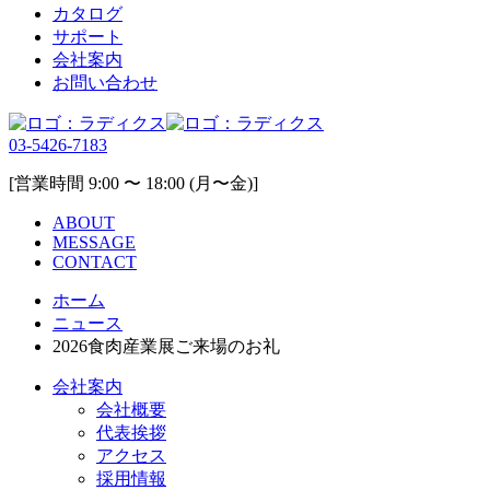
カタログ
サポート
会社案内
お問い合わせ
03-5426-7183
[営業時間 9:00 〜 18:00 (月〜金)]
ABOUT
MESSAGE
CONTACT
ホーム
ニュース
2026食肉産業展ご来場のお礼
会社案内
会社概要
代表挨拶
アクセス
採用情報