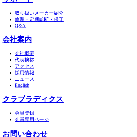
取り扱いメーカー紹介
修理・定期診断・保守
Q&A
会社案内
会社概要
代表挨拶
アクセス
採用情報
ニュース
English
クラブラディクス
会員登録
会員専用ページ
お問い合わせ