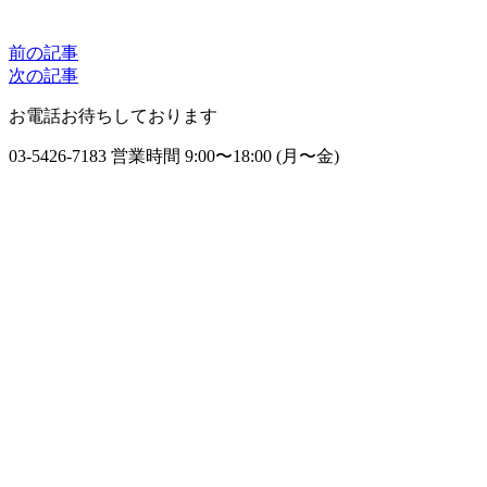
前の記事
次の記事
お電話お待ちしております
03-5426-7183
営業時間 9:00〜18:00 (月〜金)