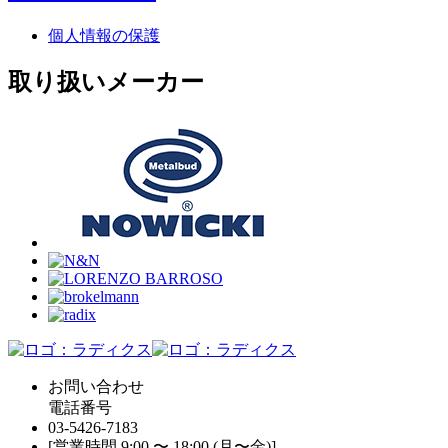
個人情報の保護
取り扱いメーカー
お問い合わせ
電話番号
03-5426-7183
[営業時間 9:00 〜 18:00 (月〜金)]