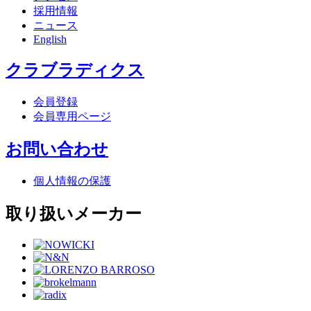
採用情報
ニュース
English
クラブラディクス
会員登録
会員専用ページ
お問い合わせ
個人情報の保護
取り扱いメーカー