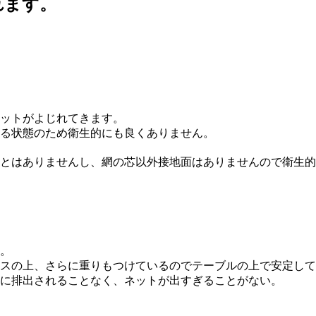
れます。
。
ットがよじれてきます。
る状態のため衛生的にも良くありません。
とはありませんし、網の芯以外接地面はありませんので衛生的
。
スの上、さらに重りもつけているのでテーブルの上で安定して
に排出されることなく、ネットが出すぎることがない。