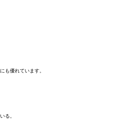
にも優れています。
いる。