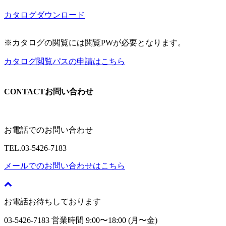
カタログダウンロード
※カタログの閲覧には閲覧PWが必要となります。
カタログ閲覧パスの申請はこちら
CONTACT
お問い合わせ
お電話でのお問い合わせ
TEL.
03-5426-7183
メールでのお問い合わせはこちら
お電話お待ちしております
03-5426-7183
営業時間 9:00〜18:00 (月〜金)